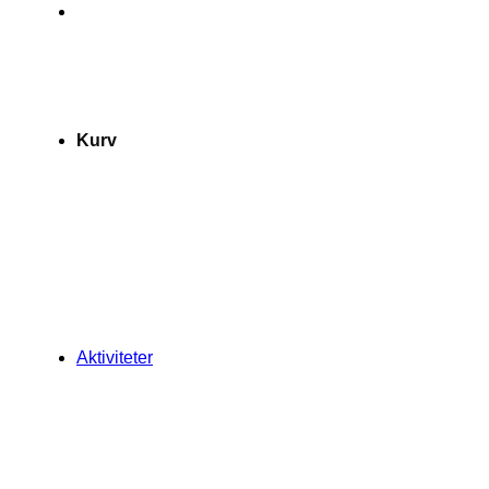
Kurv
Aktiviteter