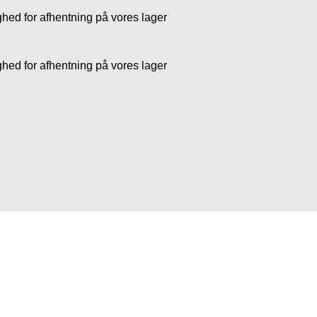
ghed for afhentning på vores lager
ghed for afhentning på vores lager