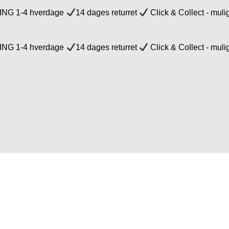
NG 1-4 hverdage
14 dages returret
Click & Collect - muli
NG 1-4 hverdage
14 dages returret
Click & Collect - muli