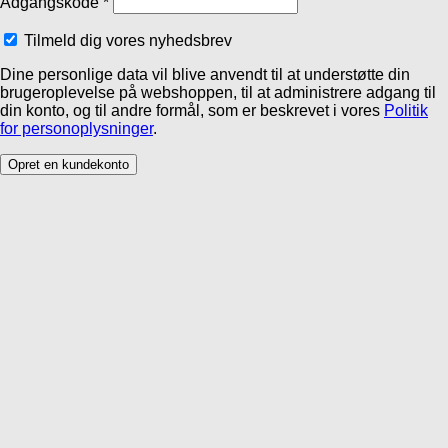
Adgangskode
*
Tilmeld dig vores nyhedsbrev
Dine personlige data vil blive anvendt til at understøtte din
brugeroplevelse på webshoppen, til at administrere adgang til
din konto, og til andre formål, som er beskrevet i vores
Politik
for personoplysninger
.
Opret en kundekonto