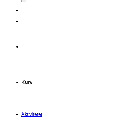
Kurv
Aktiviteter