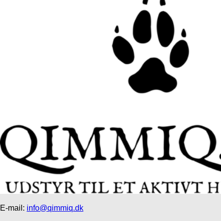
E-mail:
info@qimmiq.dk