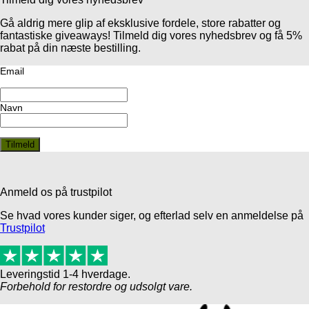
Gå aldrig mere glip af eksklusive fordele, store rabatter og
fantastiske giveaways! Tilmeld dig vores nyhedsbrev og få 5%
rabat på din næste bestilling.
Email
Navn
Anmeld os på trustpilot
Se hvad vores kunder siger, og efterlad selv en anmeldelse på
Trustpilot
Leveringstid 1-4 hverdage.
Forbehold for restordre og udsolgt vare.