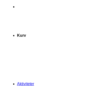
Kurv
Aktiviteter