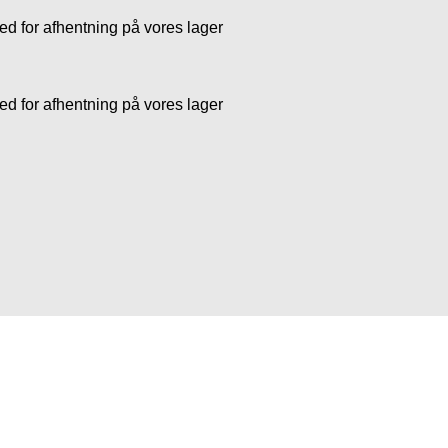
 for afhentning på vores lager
 for afhentning på vores lager