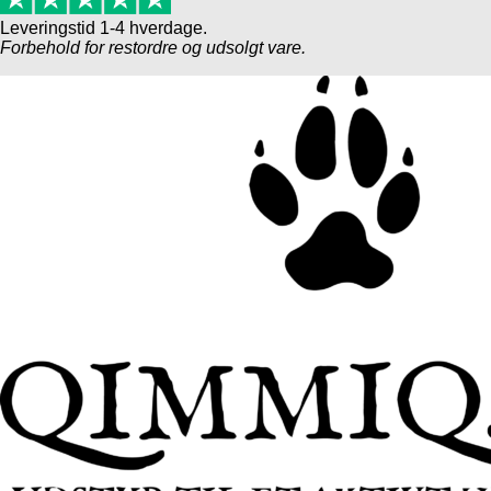
Leveringstid 1-4 hverdage.
Forbehold for restordre og udsolgt vare.