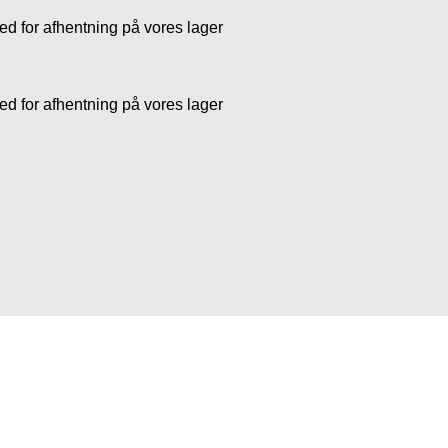
 for afhentning på vores lager
 for afhentning på vores lager