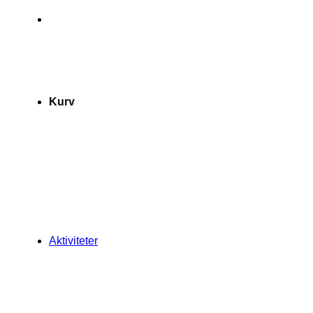
Kurv
Aktiviteter