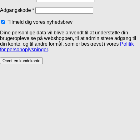
Adgangskode
*
Tilmeld dig vores nyhedsbrev
Dine personlige data vil blive anvendt til at understøtte din
brugeroplevelse på webshoppen, til at administrere adgang til
din konto, og til andre formål, som er beskrevet i vores
Politik
for personoplysninger
.
Opret en kundekonto