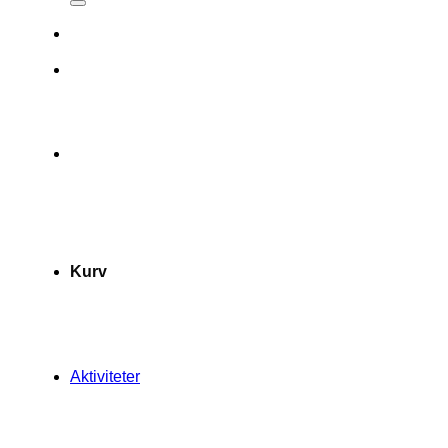
Kurv
Aktiviteter