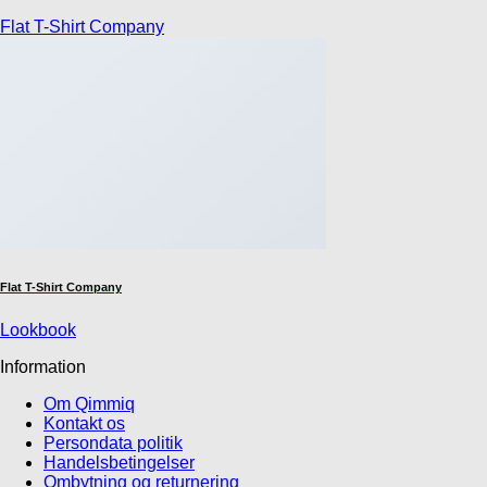
Flat T-Shirt Company
Flat T-Shirt Company
Lookbook
Information
Om Qimmiq
Kontakt os
Persondata politik
Handelsbetingelser
Ombytning og returnering