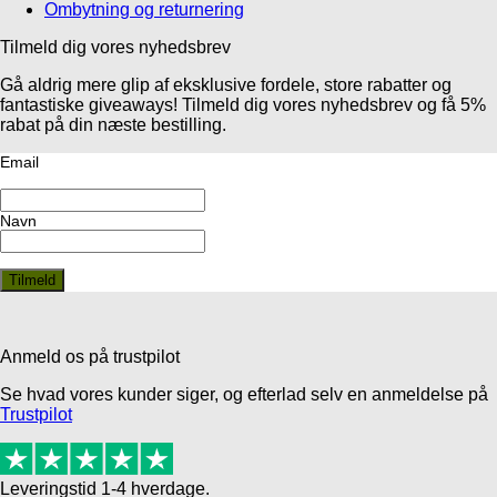
Ombytning og returnering
Tilmeld dig vores nyhedsbrev
Gå aldrig mere glip af eksklusive fordele, store rabatter og
fantastiske giveaways! Tilmeld dig vores nyhedsbrev og få 5%
rabat på din næste bestilling.
Email
Navn
Anmeld os på trustpilot
Se hvad vores kunder siger, og efterlad selv en anmeldelse på
Trustpilot
Leveringstid 1-4 hverdage.