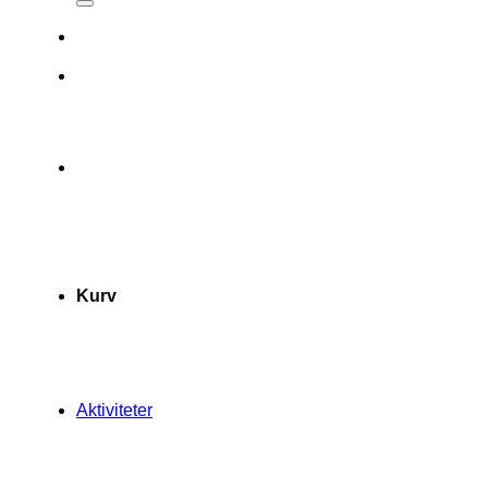
Kurv
Aktiviteter