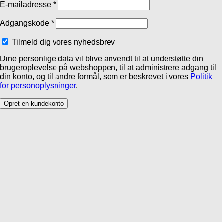
E-mailadresse
*
Adgangskode
*
Tilmeld dig vores nyhedsbrev
Dine personlige data vil blive anvendt til at understøtte din
brugeroplevelse på webshoppen, til at administrere adgang til
din konto, og til andre formål, som er beskrevet i vores
Politik
for personoplysninger
.
Opret en kundekonto