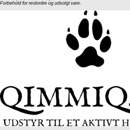
Forbehold for restordre og udsolgt vare.