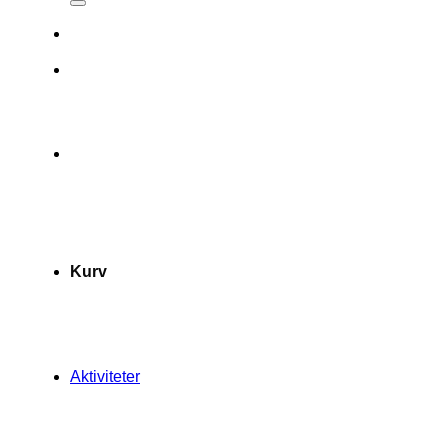
Kurv
Aktiviteter