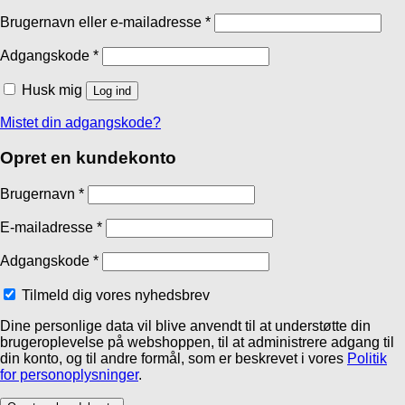
Brugernavn eller e-mailadresse
*
Adgangskode
*
Husk mig
Log ind
Mistet din adgangskode?
Opret en kundekonto
Brugernavn
*
E-mailadresse
*
Adgangskode
*
Tilmeld dig vores nyhedsbrev
Dine personlige data vil blive anvendt til at understøtte din
brugeroplevelse på webshoppen, til at administrere adgang til
din konto, og til andre formål, som er beskrevet i vores
Politik
for personoplysninger
.