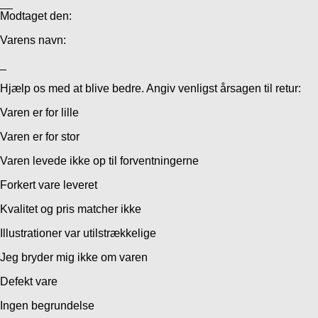
__
Modtaget den:
Varens navn:
_
Hjælp os med at blive bedre. Angiv venligst årsagen til retur:
Varen er for lille
Varen er for stor
Varen levede ikke op til forventningerne
Forkert vare leveret
Kvalitet og pris matcher ikke
Illustrationer var utilstrækkelige
Jeg bryder mig ikke om varen
Defekt vare
Ingen begrundelse