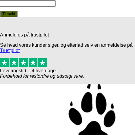
Anmeld os på trustpilot
Se hvad vores kunder siger, og efterlad selv en anmeldelse på
Trustpilot
Leveringstid 1-4 hverdage.
Forbehold for restordre og udsolgt vare.