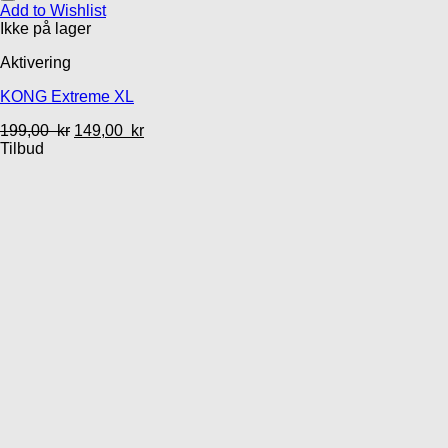
Add to Wishlist
Ikke på lager
Aktivering
KONG Extreme XL
199,00
kr
149,00
kr
Tilbud