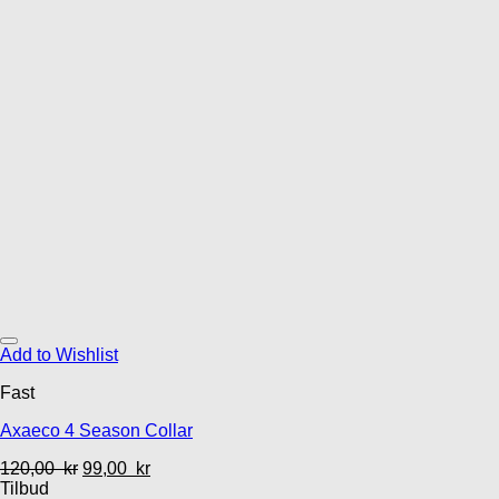
Add to Wishlist
Fast
Axaeco 4 Season Collar
120,00
kr
99,00
kr
Tilbud