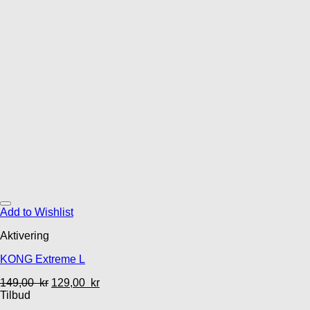
Add to Wishlist
Aktivering
KONG Extreme L
149,00
kr
129,00
kr
Tilbud