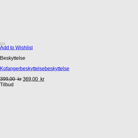
Add to Wishlist
Beskyttelse
Kofangerbeskyttelsebeskyttelse
399,00
kr
369,00
kr
Tilbud