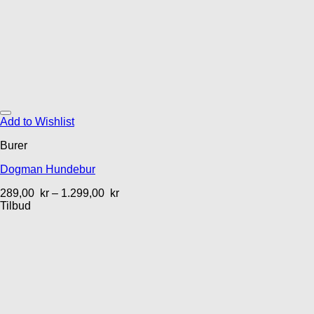
Add to Wishlist
Burer
Dogman Hundebur
289,00
kr
–
1.299,00
kr
Tilbud