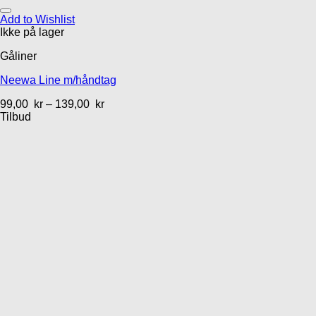
Add to Wishlist
Ikke på lager
Gåliner
Neewa Line m/håndtag
99,00
kr
–
139,00
kr
Tilbud