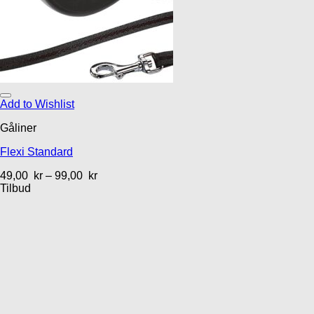
Add to Wishlist
Gåliner
Flexi Standard
49,00
kr
–
99,00
kr
Tilbud