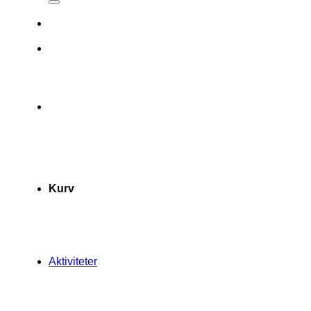
Kurv
Aktiviteter