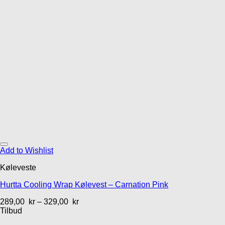
Add to Wishlist
Køleveste
Hurtta Cooling Wrap Kølevest – Carnation Pink
289,00
kr
–
329,00
kr
Tilbud