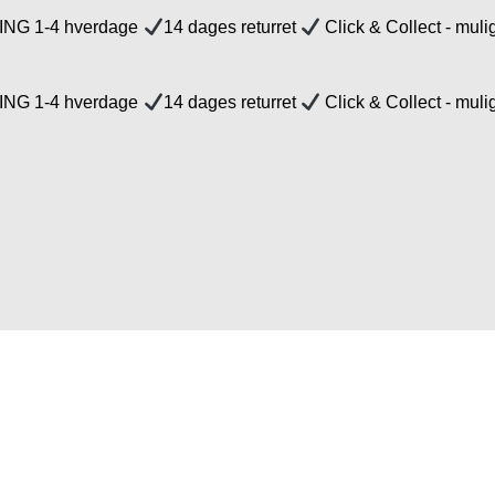
NG 1-4 hverdage
14 dages returret
Click & Collect - muli
NG 1-4 hverdage
14 dages returret
Click & Collect - muli