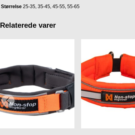
Størrelse
25-35, 35-45, 45-55, 55-65
Relaterede varer