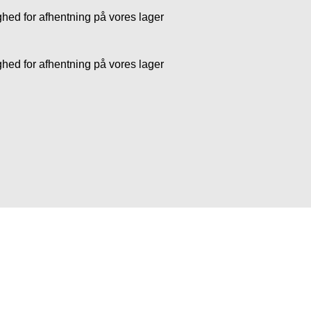
ghed for afhentning på vores lager
ghed for afhentning på vores lager