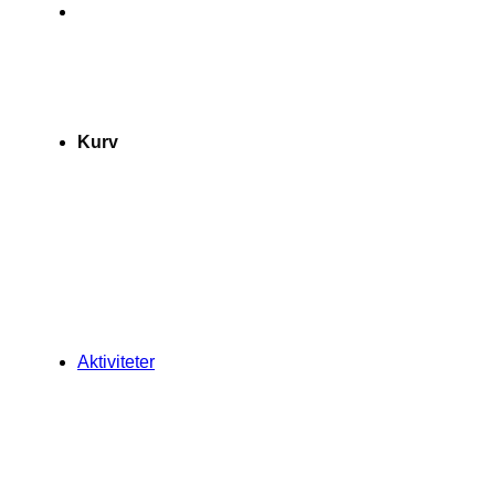
Kurv
Aktiviteter