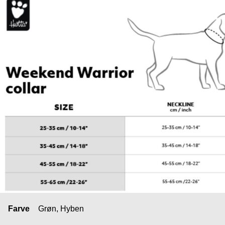
Farve
Grøn, Hyben