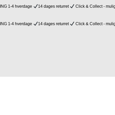
NG 1-4 hverdage
14 dages returret
Click & Collect - muli
NG 1-4 hverdage
14 dages returret
Click & Collect - muli