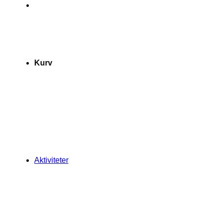
Kurv
Aktiviteter