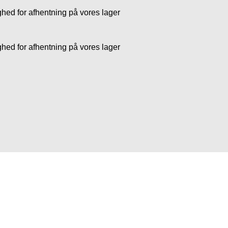
ghed for afhentning på vores lager
ghed for afhentning på vores lager