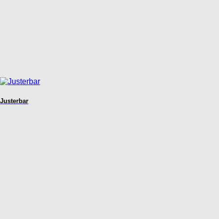
Justerbar