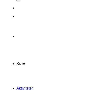
Kurv
Aktiviteter