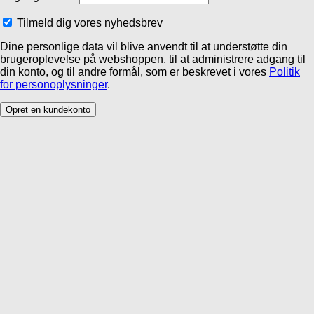
Tilmeld dig vores nyhedsbrev
Dine personlige data vil blive anvendt til at understøtte din
brugeroplevelse på webshoppen, til at administrere adgang til
din konto, og til andre formål, som er beskrevet i vores
Politik
for personoplysninger
.
Opret en kundekonto