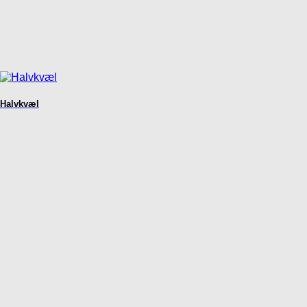
Halvkvæl