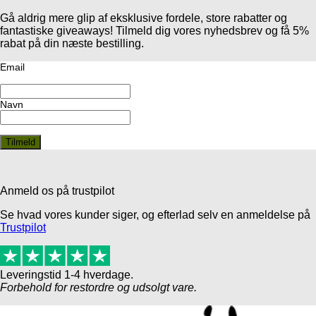
Gå aldrig mere glip af eksklusive fordele, store rabatter og
fantastiske giveaways! Tilmeld dig vores nyhedsbrev og få 5%
rabat på din næste bestilling.
Email
Navn
Anmeld os på trustpilot
Se hvad vores kunder siger, og efterlad selv en anmeldelse på
Trustpilot
Leveringstid 1-4 hverdage.
Forbehold for restordre og udsolgt vare.