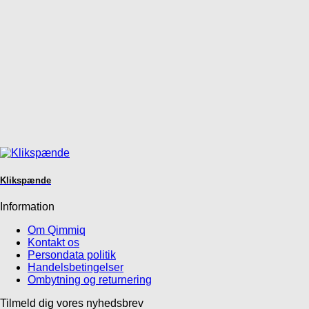
Klikspænde
Information
Om Qimmiq
Kontakt os
Persondata politik
Handelsbetingelser
Ombytning og returnering
Tilmeld dig vores nyhedsbrev