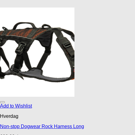
Add to Wishlist
Hverdag
Non-stop Dogwear Rock Harness Long