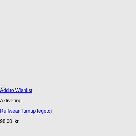
Add to Wishlist
Aktivering
Ruffwear Turnup legetøj
98,00
kr