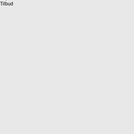
Tilbud