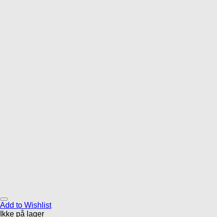
Add to Wishlist
Ikke på lager