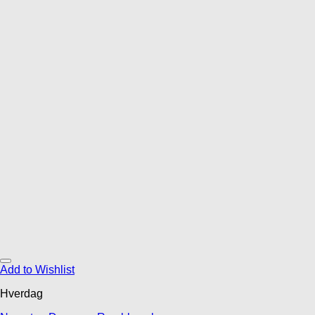
Add to Wishlist
Hverdag