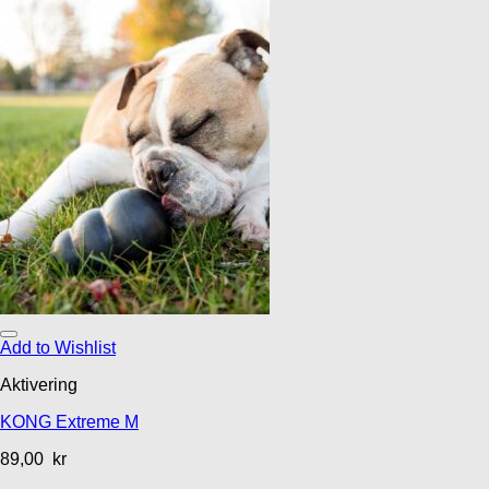
Add to Wishlist
Aktivering
KONG Extreme M
89,00
kr