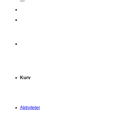
Kurv
Aktiviteter