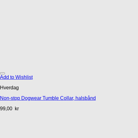
Add to Wishlist
Hverdag
Non-stop Dogwear Tumble Collar, halsbånd
99,00
kr