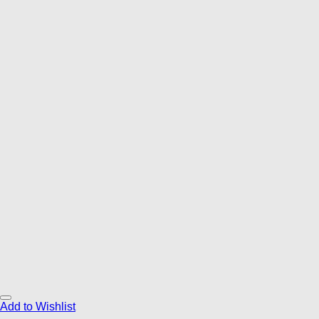
Add to Wishlist