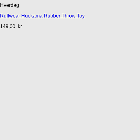
Hverdag
Ruffwear Huckama Rubber Throw Toy
149,00
kr