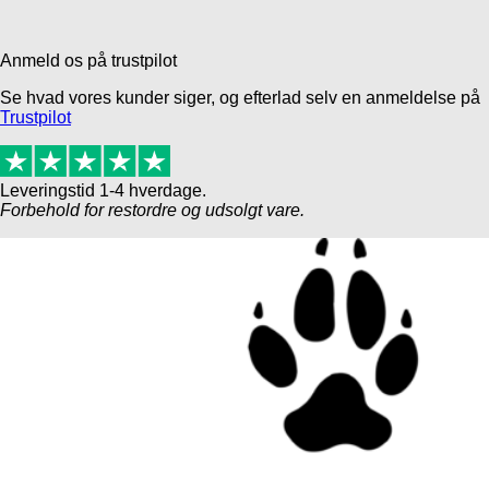
Anmeld os på trustpilot
Se hvad vores kunder siger, og efterlad selv en anmeldelse på
Trustpilot
Leveringstid 1-4 hverdage.
Forbehold for restordre og udsolgt vare.