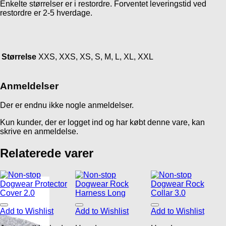
Enkelte størrelser er i restordre. Forventet leveringstid ved
restordre er 2-5 hverdage.
Størrelse
XXS, XXS, XS, S, M, L, XL, XXL
Anmeldelser
Der er endnu ikke nogle anmeldelser.
Kun kunder, der er logget ind og har købt denne vare, kan
skrive en anmeldelse.
Relaterede varer
Add to Wishlist
Add to Wishlist
Add to Wishlist