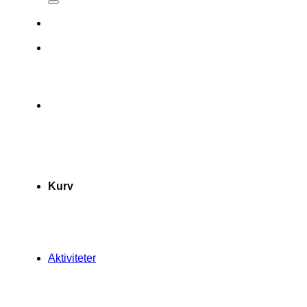
Kurv
Aktiviteter