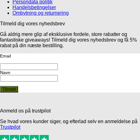
Persondata politik
Handelsbetingelser
Ombytning og returnering
Tilmeld dig vores nyhedsbrev
Gå aldrig mere glip af eksklusive fordele, store rabatter og
fantastiske giveaways! Tilmeld dig vores nyhedsbrev og få 5%
rabat på din næste bestilling.
Email
Navn
Anmeld os på trustpilot
Se hvad vores kunder siger, og efterlad selv en anmeldelse på
Trustpilot