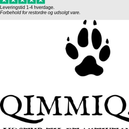
Leveringstid 1-4 hverdage.
Forbehold for restordre og udsolgt vare.