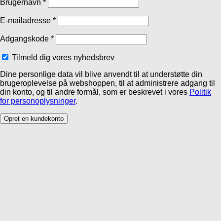
Brugernavn
*
E-mailadresse
*
Adgangskode
*
Tilmeld dig vores nyhedsbrev
Dine personlige data vil blive anvendt til at understøtte din
brugeroplevelse på webshoppen, til at administrere adgang til
din konto, og til andre formål, som er beskrevet i vores
Politik
for personoplysninger
.
Opret en kundekonto