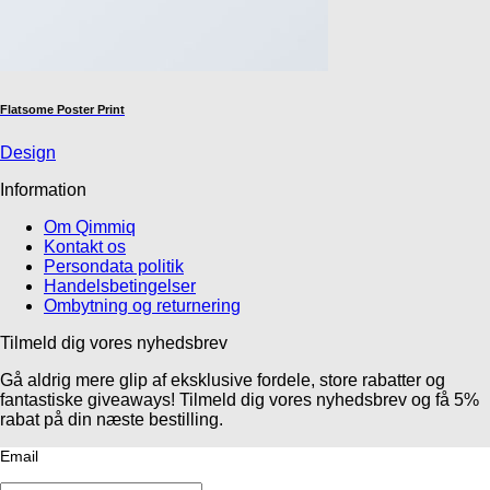
Flatsome Poster Print
Design
Information
Om Qimmiq
Kontakt os
Persondata politik
Handelsbetingelser
Ombytning og returnering
Tilmeld dig vores nyhedsbrev
Gå aldrig mere glip af eksklusive fordele, store rabatter og
fantastiske giveaways! Tilmeld dig vores nyhedsbrev og få 5%
rabat på din næste bestilling.
Email