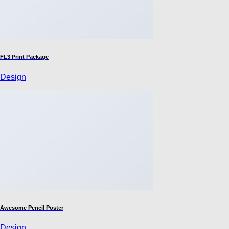
FL3 Print Package
Design
Awesome Pencil Poster
Design