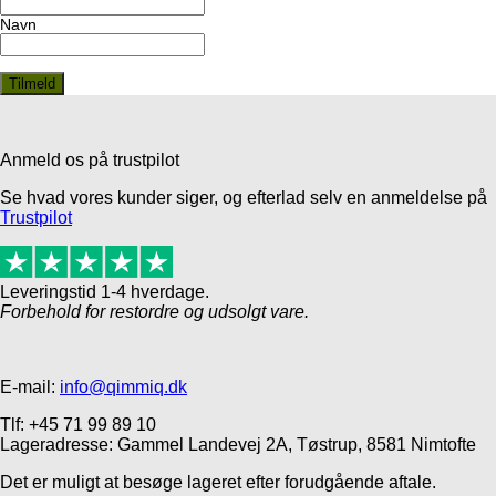
Navn
Anmeld os på trustpilot
Se hvad vores kunder siger, og efterlad selv en anmeldelse på
Trustpilot
Leveringstid 1-4 hverdage.
Forbehold for restordre og udsolgt vare.
E-mail:
info@qimmiq.dk
Tlf: +45 71 99 89 10
Lageradresse: Gammel Landevej 2A, Tøstrup, 8581 Nimtofte
Det er muligt at besøge lageret efter forudgående aftale.