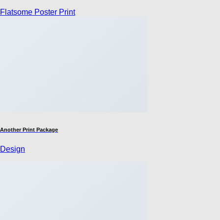
Flatsome Poster Print
Another Print Package
Design