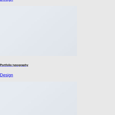
Portfolio typography
Design