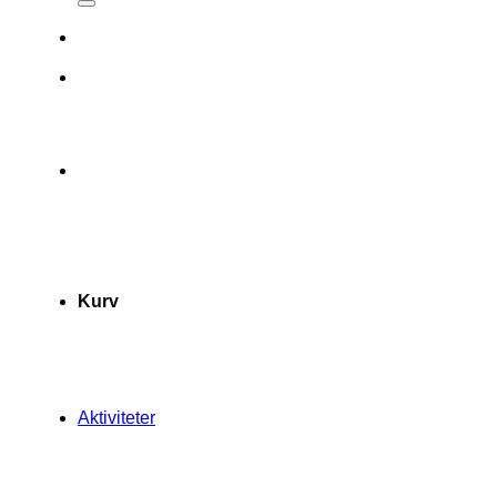
Kurv
Aktiviteter