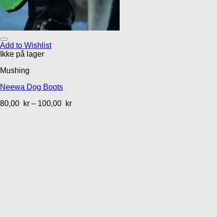
Add to Wishlist
Ikke på lager
Mushing
Neewa Dog Boots
80,00
kr
–
100,00
kr