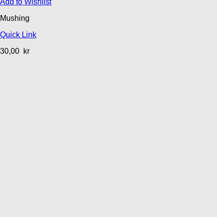
Add to Wishlist
Mushing
Quick Link
30,00
kr