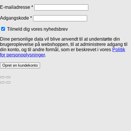
E-mailadresse
*
Adgangskode
*
Tilmeld dig vores nyhedsbrev
Dine personlige data vil blive anvendt til at understøtte din
brugeroplevelse på webshoppen, til at administrere adgang til
din konto, og til andre formål, som er beskrevet i vores
Politik
for personoplysninger
.
Opret en kundekonto