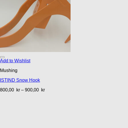
Add to Wishlist
Mushing
ISTIND Snow Hook
800,00
kr
–
900,00
kr