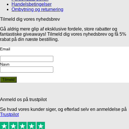
Handelsbetingelser
Ombytning og returnering
Tilmeld dig vores nyhedsbrev
Gå aldrig mere glip af eksklusive fordele, store rabatter og
fantastiske giveaways! Tilmeld dig vores nyhedsbrev og få 5%
rabat på din næste bestilling.
Email
Navn
Anmeld os på trustpilot
Se hvad vores kunder siger, og efterlad selv en anmeldelse på
Trustpilot