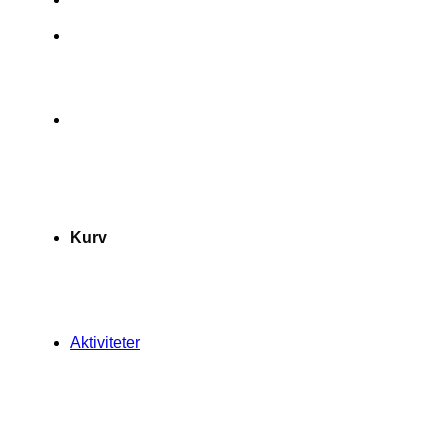
Kurv
Aktiviteter