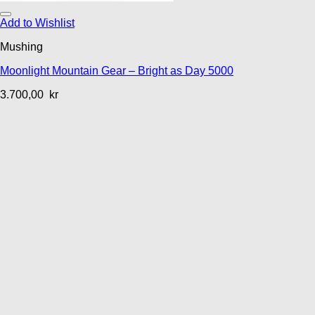
Add to Wishlist
Mushing
Moonlight Mountain Gear – Bright as Day 5000
3.700,00
kr