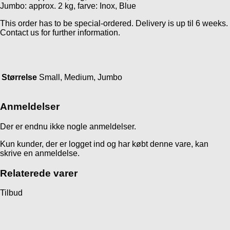
Jumbo: approx. 2 kg, farve: Inox, Blue
This order has to be special-ordered. Delivery is up til 6 weeks.
Contact us for further information.
Størrelse
Small, Medium, Jumbo
Anmeldelser
Der er endnu ikke nogle anmeldelser.
Kun kunder, der er logget ind og har købt denne vare, kan
skrive en anmeldelse.
Relaterede varer
Tilbud