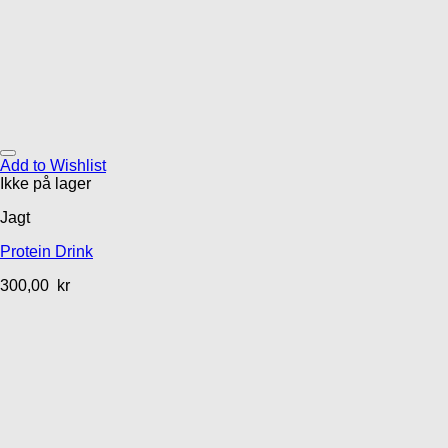
Add to Wishlist
Ikke på lager
Jagt
Protein Drink
300,00
kr