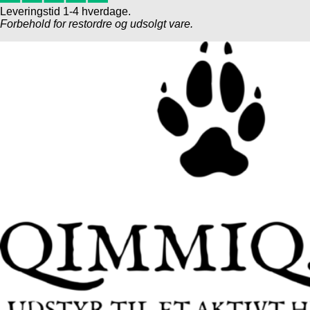
Leveringstid 1-4 hverdage.
Forbehold for restordre og udsolgt vare.