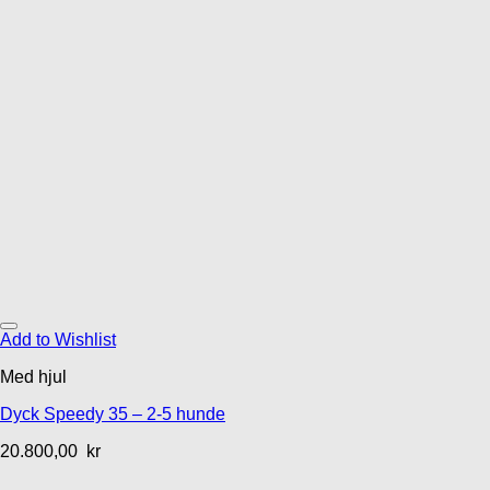
Add to Wishlist
Med hjul
Dyck Speedy 35 – 2-5 hunde
20.800,00
kr