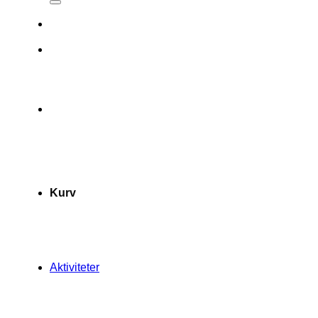
Kurv
Aktiviteter