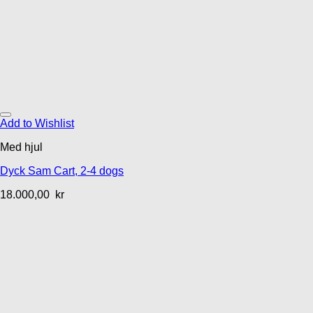
Add to Wishlist
Med hjul
Dyck Sam Cart, 2-4 dogs
18.000,00
kr