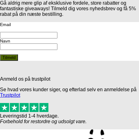
Gå aldrig mere glip af eksklusive fordele, store rabatter og
fantastiske giveaways! Tilmeld dig vores nyhedsbrev og få 5%
rabat på din næste bestilling.
Email
Navn
Anmeld os på trustpilot
Se hvad vores kunder siger, og efterlad selv en anmeldelse på
Trustpilot
Leveringstid 1-4 hverdage.
Forbehold for restordre og udsolgt vare.