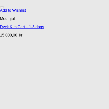
Add to Wishlist
Med hjul
Dyck Kim Cart – 1-3 dogs
15.000,00
kr