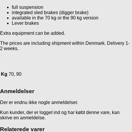
full suspension
integrated sled brakes (digger brake)
available in the 70 kg or the 90 kg version
Lever brakes
Extra equipment can be added.
The prices are including shipment within Denmark. Delivery 1-
2 weeks.
Kg
70, 90
Anmeldelser
Der er endnu ikke nogle anmeldelser.
Kun kunder, der er logget ind og har købt denne vare, kan
skrive en anmeldelse.
Relaterede varer