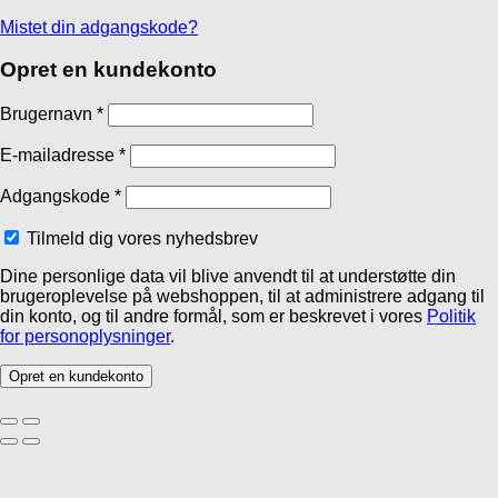
Mistet din adgangskode?
Opret en kundekonto
Brugernavn
*
E-mailadresse
*
Adgangskode
*
Tilmeld dig vores nyhedsbrev
Dine personlige data vil blive anvendt til at understøtte din
brugeroplevelse på webshoppen, til at administrere adgang til
din konto, og til andre formål, som er beskrevet i vores
Politik
for personoplysninger
.
Opret en kundekonto