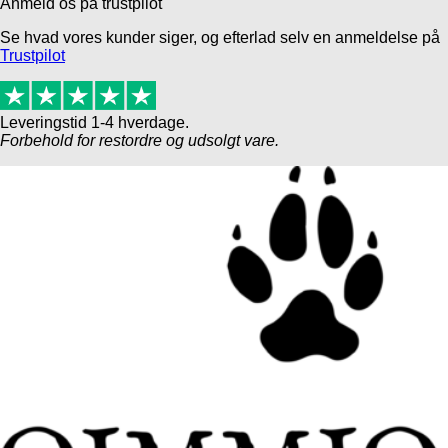
Anmeld os på trustpilot
Se hvad vores kunder siger, og efterlad selv en anmeldelse på
Trustpilot
Leveringstid 1-4 hverdage.
Forbehold for restordre og udsolgt vare.