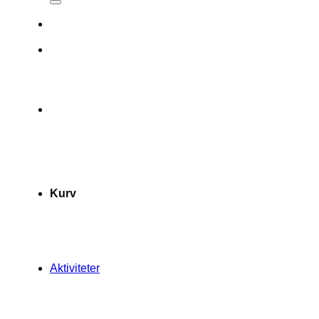
Kurv
Aktiviteter