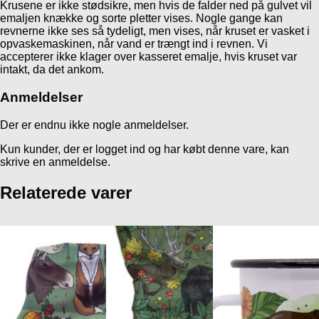
Krusene er ikke stødsikre, men hvis de falder ned på gulvet vil
emaljen knække og sorte pletter vises. Nogle gange kan
revnerne ikke ses så tydeligt, men vises, når kruset er vasket i
opvaskemaskinen, når vand er trængt ind i revnen. Vi
accepterer ikke klager over kasseret emalje, hvis kruset var
intakt, da det ankom.
Anmeldelser
Der er endnu ikke nogle anmeldelser.
Kun kunder, der er logget ind og har købt denne vare, kan
skrive en anmeldelse.
Relaterede varer