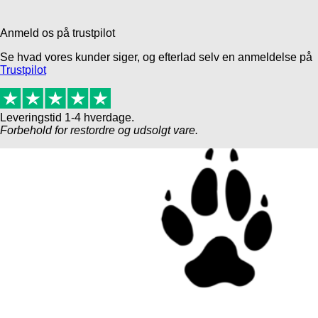
Anmeld os på trustpilot
Se hvad vores kunder siger, og efterlad selv en anmeldelse på
Trustpilot
Leveringstid 1-4 hverdage.
Forbehold for restordre og udsolgt vare.