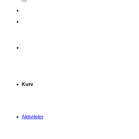
Kurv
Aktiviteter