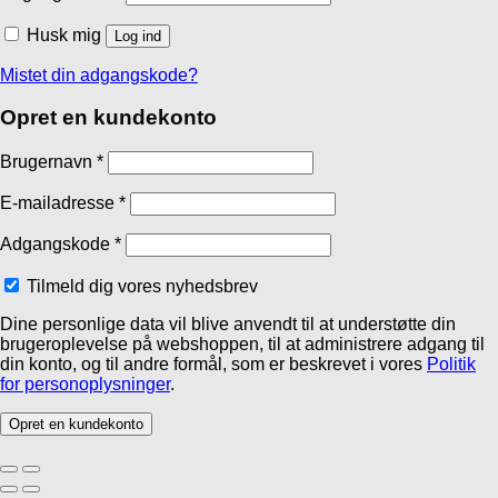
Husk mig
Log ind
Mistet din adgangskode?
Opret en kundekonto
Brugernavn
*
E-mailadresse
*
Adgangskode
*
Tilmeld dig vores nyhedsbrev
Dine personlige data vil blive anvendt til at understøtte din
brugeroplevelse på webshoppen, til at administrere adgang til
din konto, og til andre formål, som er beskrevet i vores
Politik
for personoplysninger
.
Opret en kundekonto