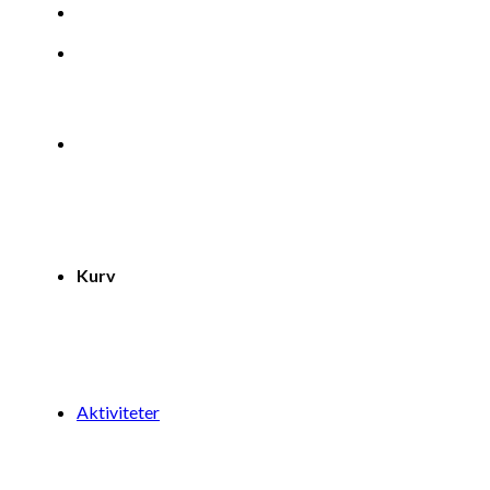
Kurv
Aktiviteter