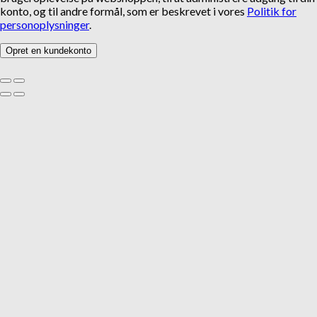
konto, og til andre formål, som er beskrevet i vores
Politik for
personoplysninger
.
Opret en kundekonto