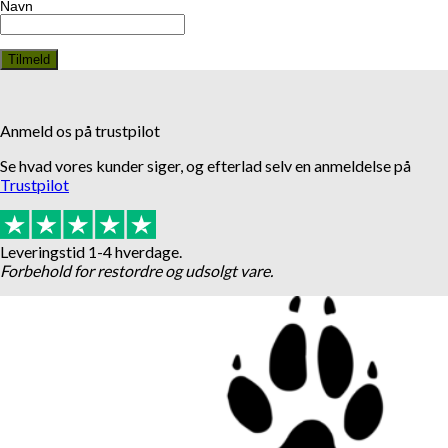
Navn
Anmeld os på trustpilot
Se hvad vores kunder siger, og efterlad selv en anmeldelse på
Trustpilot
Leveringstid 1-4 hverdage.
Forbehold for restordre og udsolgt vare.