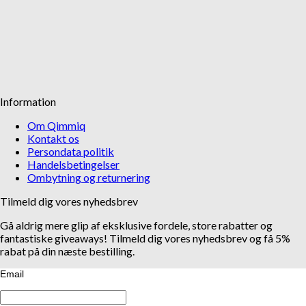
Information
Om Qimmiq
Kontakt os
Persondata politik
Handelsbetingelser
Ombytning og returnering
Tilmeld dig vores nyhedsbrev
Gå aldrig mere glip af eksklusive fordele, store rabatter og
fantastiske giveaways! Tilmeld dig vores nyhedsbrev og få 5%
rabat på din næste bestilling.
Email