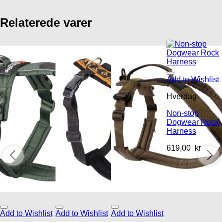
Relaterede varer
Add to Wishlist
Hverdag
Non-stop
Dogwear Rock
Harness
619,00
kr
Add to Wishlist
Add to Wishlist
Add to Wishlist