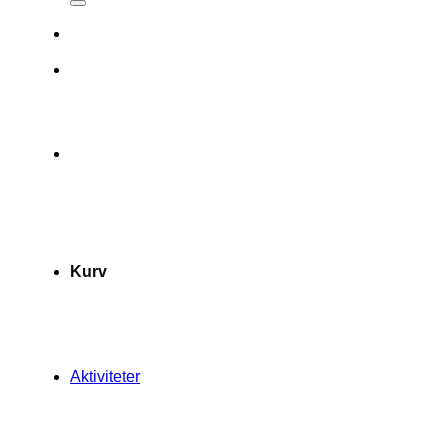
Kurv
Aktiviteter