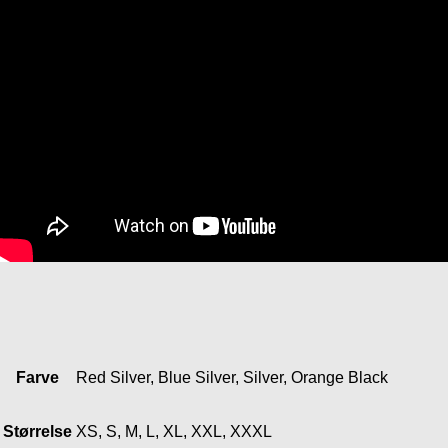
Farve
Red Silver, Blue Silver, Silver, Orange Black
Størrelse
XS, S, M, L, XL, XXL, XXXL