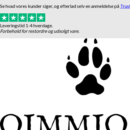
Se hvad vores kunder siger, og efterlad selv en anmeldelse på
Trus
Leveringstid 1-4 hverdage.
Forbehold for restordre og udsolgt vare.