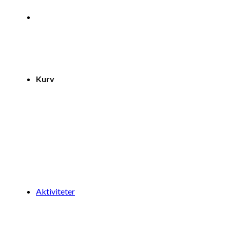
Kurv
Aktiviteter