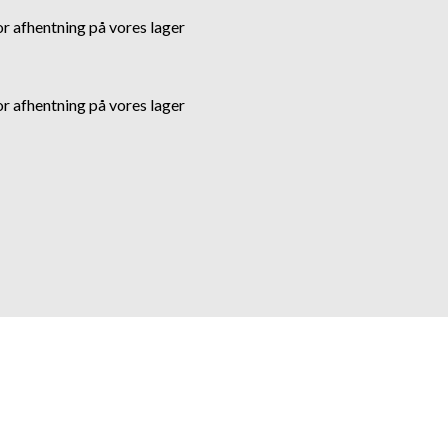
 afhentning på vores lager
 afhentning på vores lager