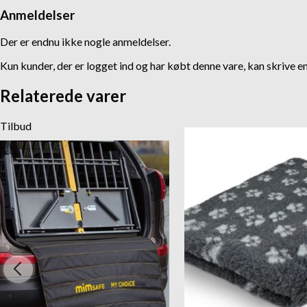
Anmeldelser
Der er endnu ikke nogle anmeldelser.
Kun kunder, der er logget ind og har købt denne vare, kan skrive e
Relaterede varer
Tilbud