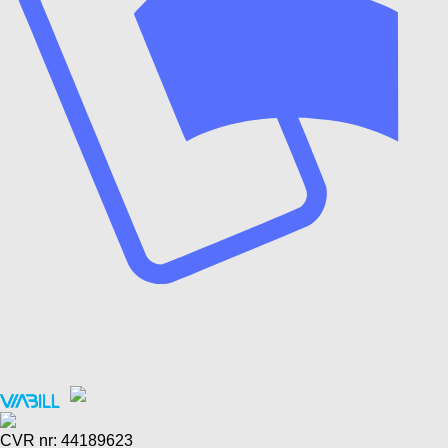
CVR nr: 44189623