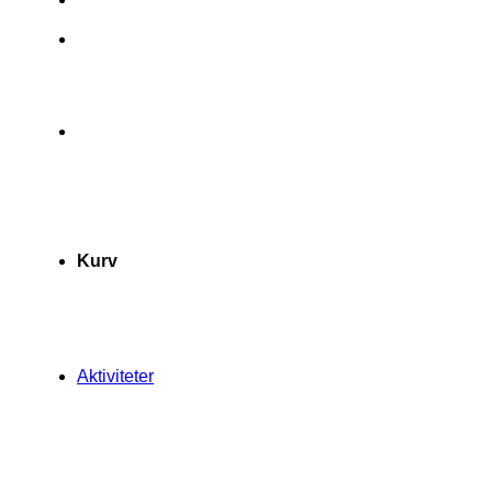
Kurv
Aktiviteter