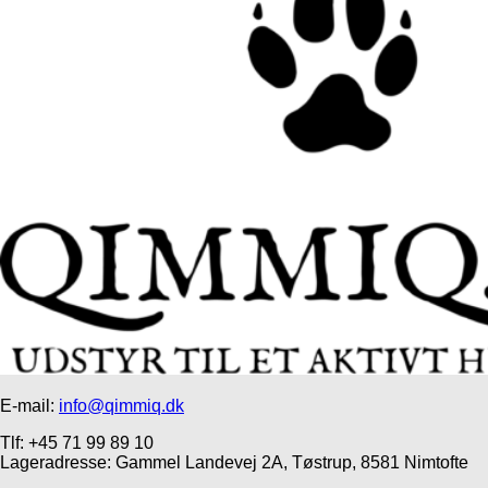
E-mail:
info@qimmiq.dk
Tlf: +45 71 99 89 10
Lageradresse: Gammel Landevej 2A, Tøstrup, 8581 Nimtofte