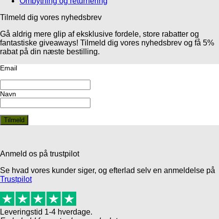
Ombytning og returnering
Tilmeld dig vores nyhedsbrev
Gå aldrig mere glip af eksklusive fordele, store rabatter og
fantastiske giveaways! Tilmeld dig vores nyhedsbrev og få 5%
rabat på din næste bestilling.
Email
Navn
Anmeld os på trustpilot
Se hvad vores kunder siger, og efterlad selv en anmeldelse på
Trustpilot
Leveringstid 1-4 hverdage.