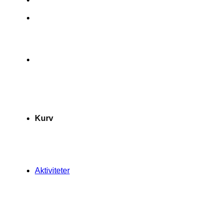
Kurv
Aktiviteter