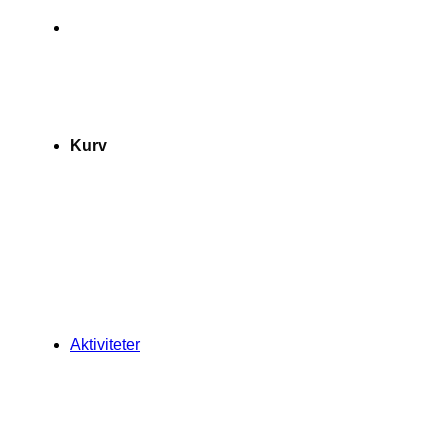
Kurv
Aktiviteter