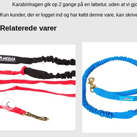
Karabinhagen gik op 2 gange på en løbetur, uden at vi gjo
Kun kunder, der er logget ind og har købt denne vare, kan skri
Relaterede varer