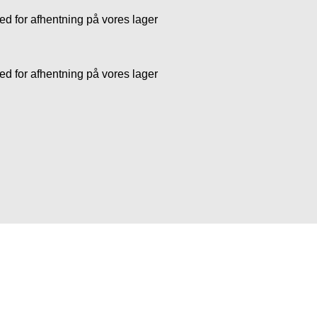
 for afhentning på vores lager
 for afhentning på vores lager