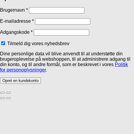
Brugernavn
*
E-mailadresse
*
Adgangskode
*
Tilmeld dig vores nyhedsbrev
Dine personlige data vil blive anvendt til at understøtte din
brugeroplevelse på webshoppen, til at administrere adgang til
din konto, og til andre formål, som er beskrevet i vores
Politik
for personoplysninger
.
Opret en kundekonto