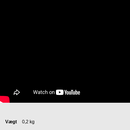
Vægt
0,2 kg