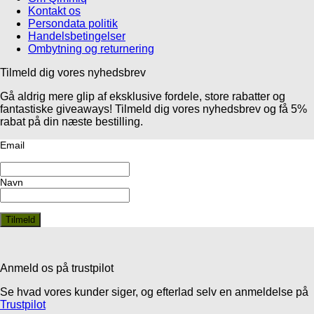
Kontakt os
Persondata politik
Handelsbetingelser
Ombytning og returnering
Tilmeld dig vores nyhedsbrev
Gå aldrig mere glip af eksklusive fordele, store rabatter og
fantastiske giveaways! Tilmeld dig vores nyhedsbrev og få 5%
rabat på din næste bestilling.
Email
Navn
Anmeld os på trustpilot
Se hvad vores kunder siger, og efterlad selv en anmeldelse på
Trustpilot