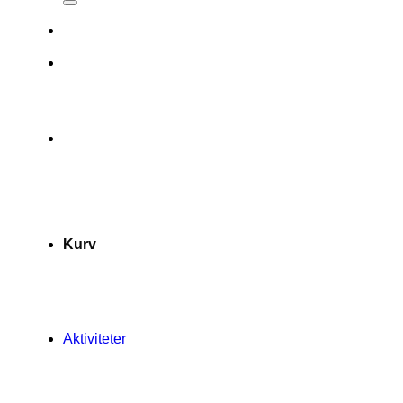
Kurv
Aktiviteter