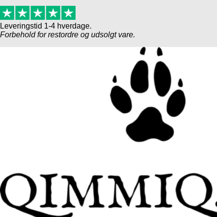
Leveringstid 1-4 hverdage.
Forbehold for restordre og udsolgt vare.