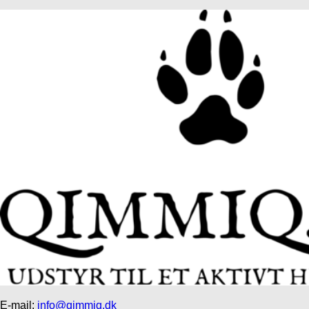
E-mail:
info@qimmiq.dk