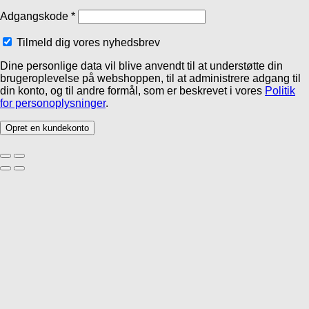
Adgangskode
*
Tilmeld dig vores nyhedsbrev
Dine personlige data vil blive anvendt til at understøtte din
brugeroplevelse på webshoppen, til at administrere adgang til
din konto, og til andre formål, som er beskrevet i vores
Politik
for personoplysninger
.
Opret en kundekonto