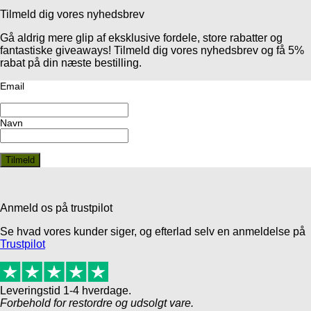
Tilmeld dig vores nyhedsbrev
Gå aldrig mere glip af eksklusive fordele, store rabatter og
fantastiske giveaways! Tilmeld dig vores nyhedsbrev og få 5%
rabat på din næste bestilling.
Email
Navn
Anmeld os på trustpilot
Se hvad vores kunder siger, og efterlad selv en anmeldelse på
Trustpilot
Leveringstid 1-4 hverdage.
Forbehold for restordre og udsolgt vare.