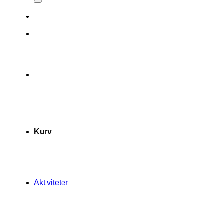
Kurv
Aktiviteter