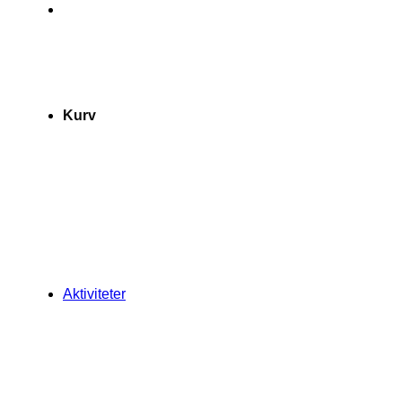
Kurv
Aktiviteter