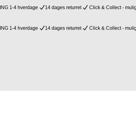
NG 1-4 hverdage
14 dages returret
Click & Collect - muli
NG 1-4 hverdage
14 dages returret
Click & Collect - muli