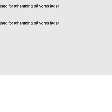
ghed for afhentning på vores lager
ghed for afhentning på vores lager