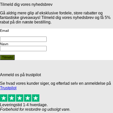
Tilmeld dig vores nyhedsbrev
Gå aldrig mere glip af eksklusive fordele, store rabatter og
fantastiske giveaways! Tilmeld dig vores nyhedsbrev og få 5%
rabat på din næste bestilling.
Email
Navn
Anmeld os på trustpilot
Se hvad vores kunder siger, og efterlad selv en anmeldelse på
Trustpilot
Leveringstid 1-4 hverdage.
Forbehold for restordre og udsolgt vare.