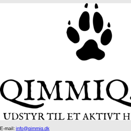
E-mail:
info@qimmiq.dk