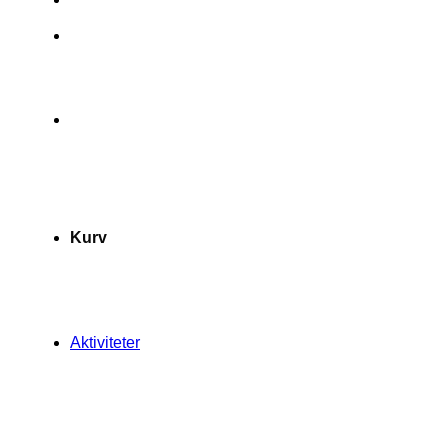
Kurv
Aktiviteter