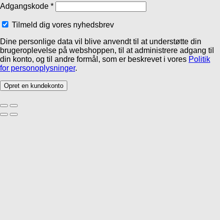
Adgangskode
*
Tilmeld dig vores nyhedsbrev
Dine personlige data vil blive anvendt til at understøtte din
brugeroplevelse på webshoppen, til at administrere adgang til
din konto, og til andre formål, som er beskrevet i vores
Politik
for personoplysninger
.
Opret en kundekonto