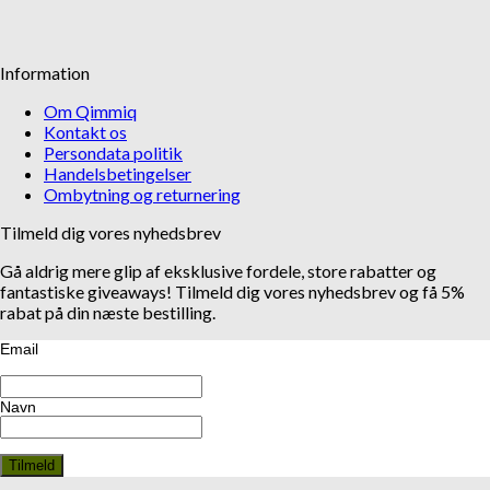
Information
Om Qimmiq
Kontakt os
Persondata politik
Handelsbetingelser
Ombytning og returnering
Tilmeld dig vores nyhedsbrev
Gå aldrig mere glip af eksklusive fordele, store rabatter og
fantastiske giveaways! Tilmeld dig vores nyhedsbrev og få 5%
rabat på din næste bestilling.
Email
Navn