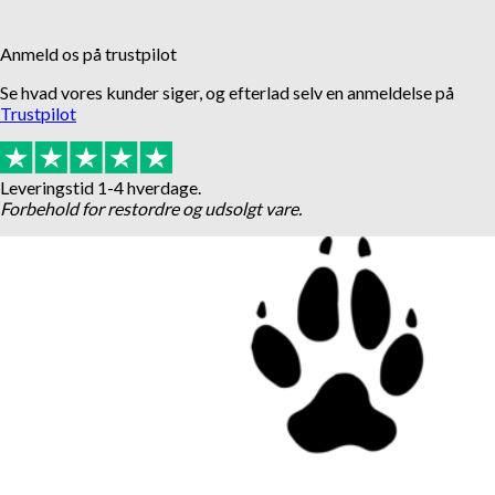
Anmeld os på trustpilot
Se hvad vores kunder siger, og efterlad selv en anmeldelse på
Trustpilot
Leveringstid 1-4 hverdage.
Forbehold for restordre og udsolgt vare.