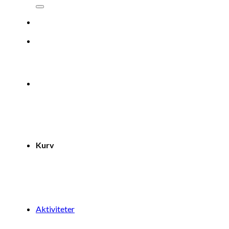
efter:
Kurv
Aktiviteter