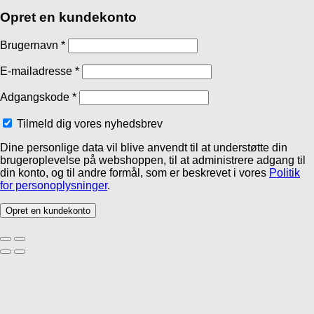
Opret en kundekonto
Brugernavn
*
E-mailadresse
*
Adgangskode
*
Tilmeld dig vores nyhedsbrev
Dine personlige data vil blive anvendt til at understøtte din
brugeroplevelse på webshoppen, til at administrere adgang til
din konto, og til andre formål, som er beskrevet i vores
Politik
for personoplysninger
.
Opret en kundekonto