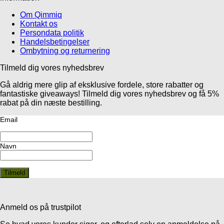
Om Qimmiq
Kontakt os
Persondata politik
Handelsbetingelser
Ombytning og returnering
Tilmeld dig vores nyhedsbrev
Gå aldrig mere glip af eksklusive fordele, store rabatter og
fantastiske giveaways! Tilmeld dig vores nyhedsbrev og få 5%
rabat på din næste bestilling.
Email
Navn
Anmeld os på trustpilot