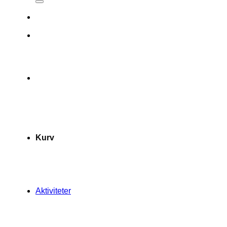
Kurv
Aktiviteter