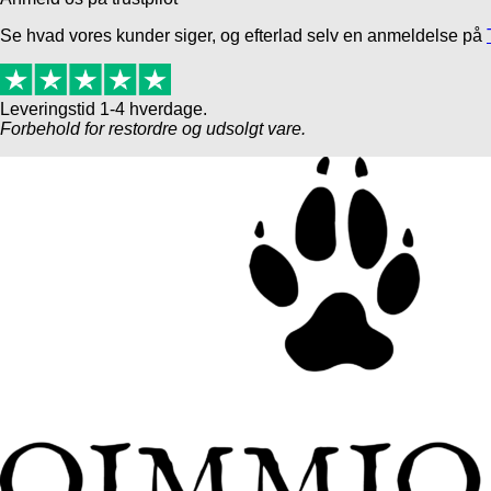
Se hvad vores kunder siger, og efterlad selv en anmeldelse på
Leveringstid 1-4 hverdage.
Forbehold for restordre og udsolgt vare.