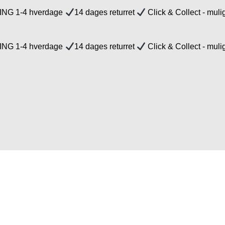
NG 1-4 hverdage
14 dages returret
Click & Collect - muli
NG 1-4 hverdage
14 dages returret
Click & Collect - muli