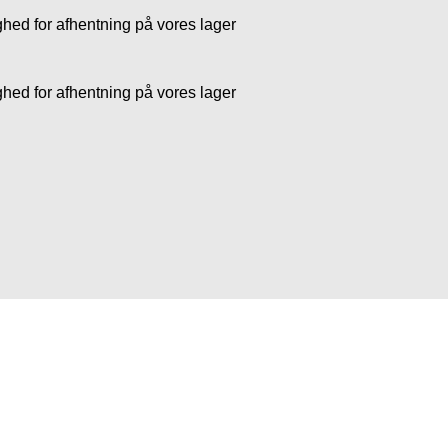
ghed for afhentning på vores lager
ghed for afhentning på vores lager