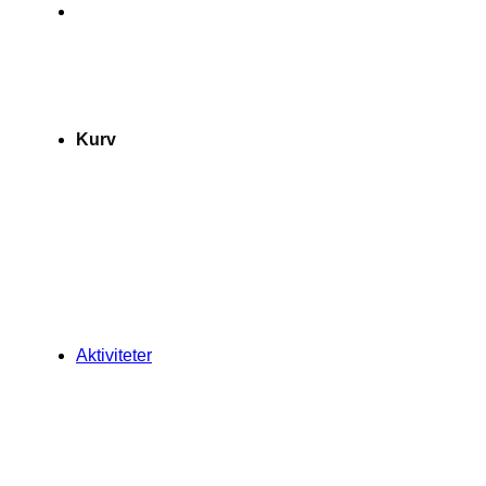
Kurv
Aktiviteter