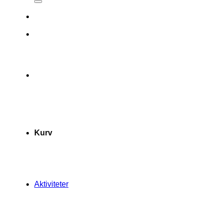
Kurv
Aktiviteter