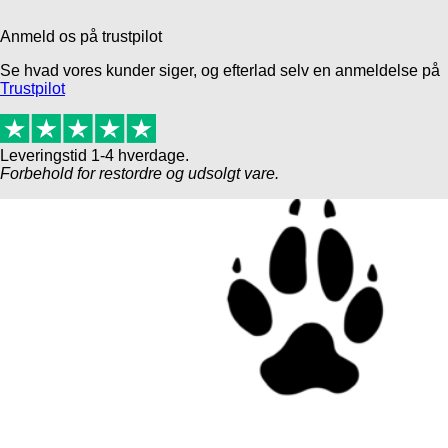
Anmeld os på trustpilot
Se hvad vores kunder siger, og efterlad selv en anmeldelse på
Trustpilot
Leveringstid 1-4 hverdage.
Forbehold for restordre og udsolgt vare.