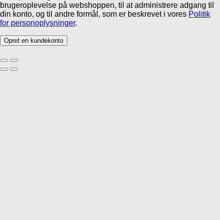
brugeroplevelse på webshoppen, til at administrere adgang til
din konto, og til andre formål, som er beskrevet i vores
Politik
for personoplysninger
.
Opret en kundekonto