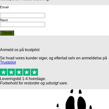
Email
Navn
Anmeld os på trustpilot
Se hvad vores kunder siger, og efterlad selv en anmeldelse på
Trustpilot
Leveringstid 1-4 hverdage.
Forbehold for restordre og udsolgt vare.