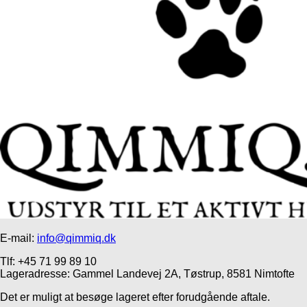
E-mail:
info@qimmiq.dk
Tlf: +45 71 99 89 10
Lageradresse: Gammel Landevej 2A, Tøstrup, 8581 Nimtofte
Det er muligt at besøge lageret efter forudgående aftale.