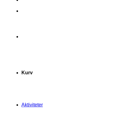
Kurv
Aktiviteter