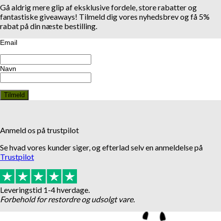
Gå aldrig mere glip af eksklusive fordele, store rabatter og
fantastiske giveaways! Tilmeld dig vores nyhedsbrev og få 5%
rabat på din næste bestilling.
Email
Navn
Anmeld os på trustpilot
Se hvad vores kunder siger, og efterlad selv en anmeldelse på
Trustpilot
Leveringstid 1-4 hverdage.
Forbehold for restordre og udsolgt vare.