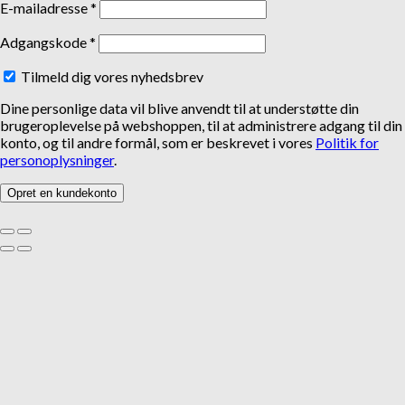
E-mailadresse
*
Adgangskode
*
Tilmeld dig vores nyhedsbrev
Dine personlige data vil blive anvendt til at understøtte din
brugeroplevelse på webshoppen, til at administrere adgang til din
konto, og til andre formål, som er beskrevet i vores
Politik for
personoplysninger
.
Opret en kundekonto