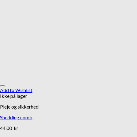
Add to Wishlist
Ikke på lager
Pleje og sikkerhed
Shedding comb
44,00
kr