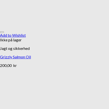
Add to Wishlist
Ikke på lager
Jagt og sikkerhed
Grizzly Salmon Oil
200,00
kr