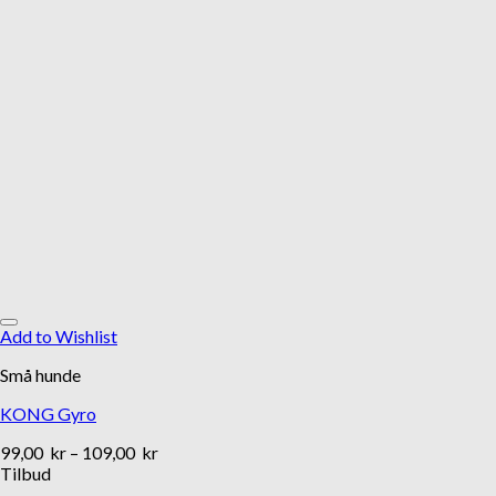
Add to Wishlist
Små hunde
KONG Gyro
99,00
kr
–
109,00
kr
Tilbud