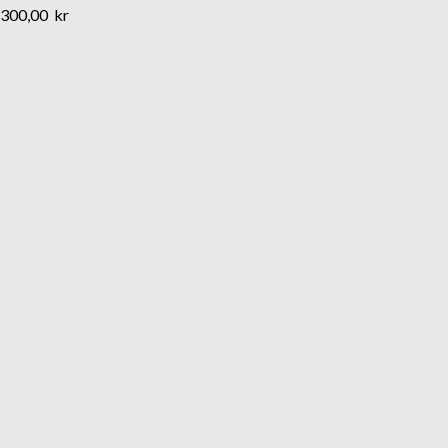
300,00
kr