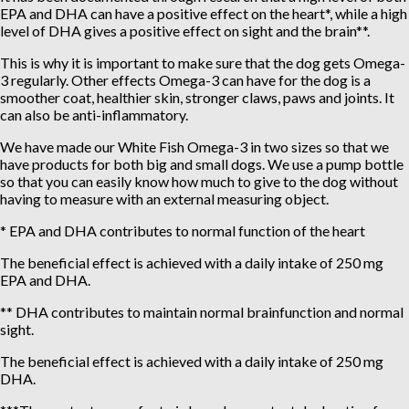
EPA and DHA can have a positive effect on the heart*, while a high
level of DHA gives a positive effect on sight and the brain**.
This is why it is important to make sure that the dog gets Omega-
3 regularly. Other effects Omega-3 can have for the dog is a
smoother coat, healthier skin, stronger claws, paws and joints. It
can also be anti-inflammatory.
We have made our White Fish Omega-3 in two sizes so that we
have products for both big and small dogs. We use a pump bottle
so that you can easily know how much to give to the dog without
having to measure with an external measuring object.
* EPA and DHA contributes to normal function of the heart
The beneficial effect is achieved with a daily intake of 250 mg
EPA and DHA.
** DHA contributes to maintain normal brainfunction and normal
sight.
The beneficial effect is achieved with a daily intake of 250 mg
DHA.