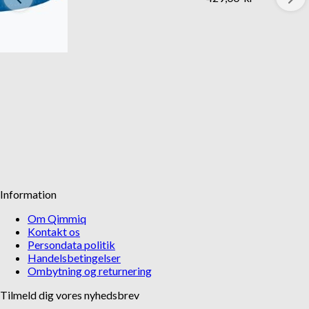
Information
Om Qimmiq
Kontakt os
Persondata politik
Handelsbetingelser
Ombytning og returnering
Tilmeld dig vores nyhedsbrev