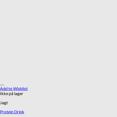
Add to Wishlist
Ikke på lager
Jagt
Protein Drink