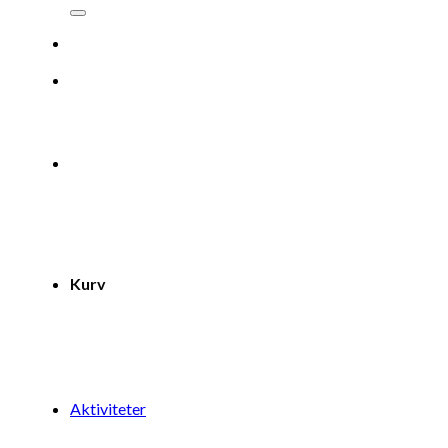
efter:
Kurv
Aktiviteter