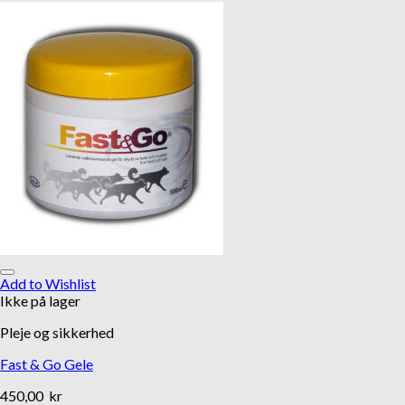
Add to Wishlist
Ikke på lager
Pleje og sikkerhed
Fast & Go Gele
450,00
kr