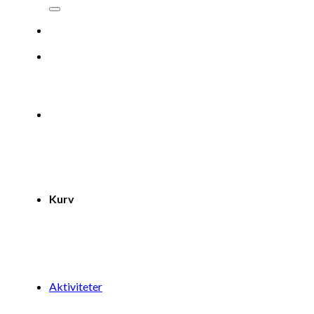
efter:
Kurv
Aktiviteter