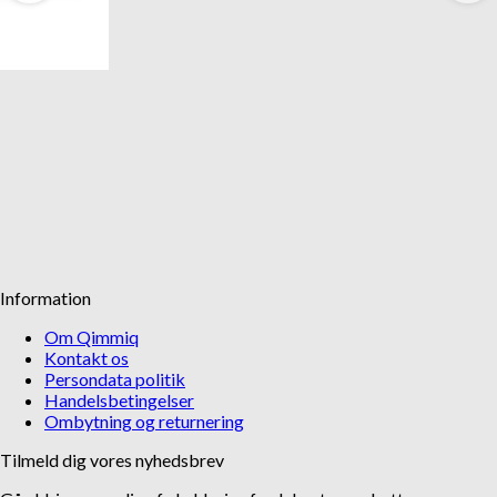
Information
Om Qimmiq
Kontakt os
Persondata politik
Handelsbetingelser
Ombytning og returnering
Tilmeld dig vores nyhedsbrev