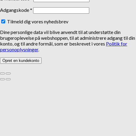
Adgangskode
*
Tilmeld dig vores nyhedsbrev
Dine personlige data vil blive anvendt til at understøtte din
brugeroplevelse på webshoppen, til at administrere adgang til din
konto, og til andre formål, som er beskrevet i vores
Politik for
personoplysninger
.
Opret en kundekonto