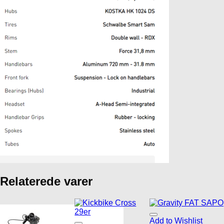
Relaterede varer
Add to Wishlist