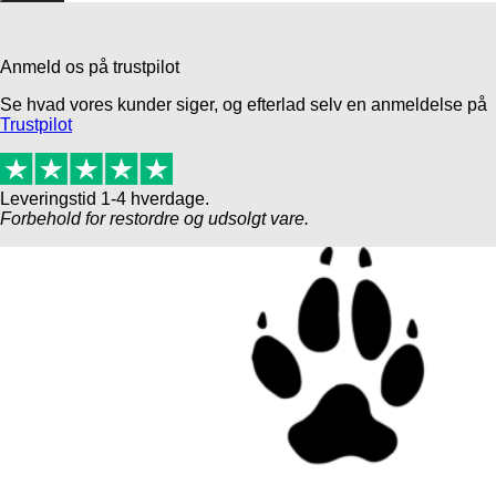
Anmeld os på trustpilot
Se hvad vores kunder siger, og efterlad selv en anmeldelse på
Trustpilot
Leveringstid 1-4 hverdage.
Forbehold for restordre og udsolgt vare.