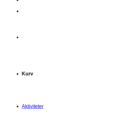
Kurv
Aktiviteter