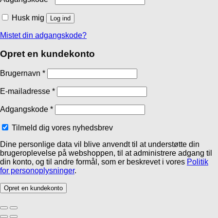
Husk mig
Log ind
Mistet din adgangskode?
Opret en kundekonto
Brugernavn
*
E-mailadresse
*
Adgangskode
*
Tilmeld dig vores nyhedsbrev
Dine personlige data vil blive anvendt til at understøtte din
brugeroplevelse på webshoppen, til at administrere adgang til
din konto, og til andre formål, som er beskrevet i vores
Politik
for personoplysninger
.
Opret en kundekonto