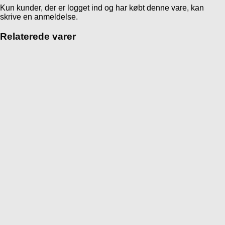
Kun kunder, der er logget ind og har købt denne vare, kan
skrive en anmeldelse.
Relaterede varer