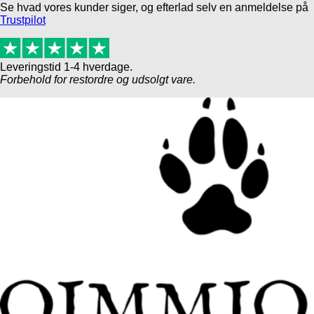
Se hvad vores kunder siger, og efterlad selv en anmeldelse på
Trustpilot
Leveringstid 1-4 hverdage.
Forbehold for restordre og udsolgt vare.