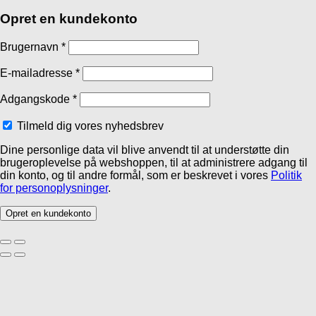
Opret en kundekonto
Brugernavn
*
E-mailadresse
*
Adgangskode
*
Tilmeld dig vores nyhedsbrev
Dine personlige data vil blive anvendt til at understøtte din
brugeroplevelse på webshoppen, til at administrere adgang til
din konto, og til andre formål, som er beskrevet i vores
Politik
for personoplysninger
.
Opret en kundekonto