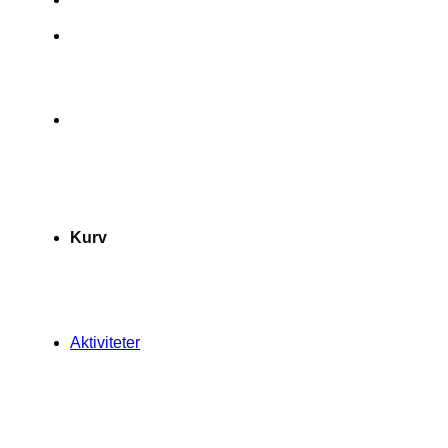
Kurv
Aktiviteter