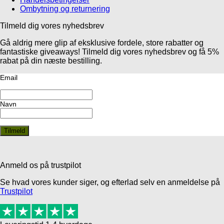
Ombytning og returnering
Tilmeld dig vores nyhedsbrev
Gå aldrig mere glip af eksklusive fordele, store rabatter og
fantastiske giveaways! Tilmeld dig vores nyhedsbrev og få 5%
rabat på din næste bestilling.
Email
Navn
Anmeld os på trustpilot
Se hvad vores kunder siger, og efterlad selv en anmeldelse på
Trustpilot