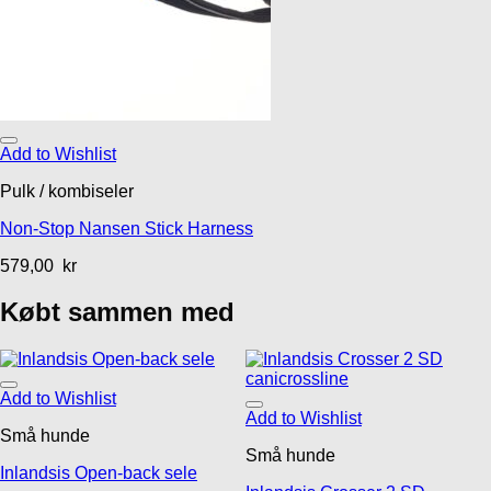
Add to Wishlist
Pulk / kombiseler
Non-Stop Nansen Stick Harness
579,00
kr
Købt sammen med
Add to Wishlist
Add to Wishlist
Små hunde
Små hunde
Inlandsis Open-back sele