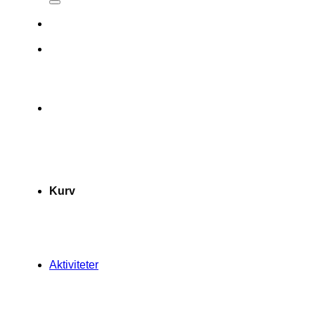
Kurv
Aktiviteter