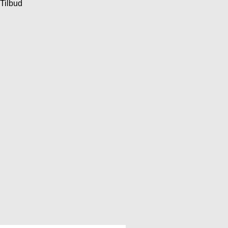
Tilbud