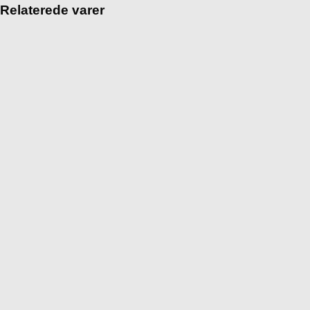
Relaterede varer