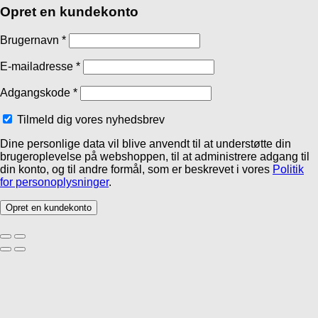
Opret en kundekonto
Brugernavn
*
E-mailadresse
*
Adgangskode
*
Tilmeld dig vores nyhedsbrev
Dine personlige data vil blive anvendt til at understøtte din
brugeroplevelse på webshoppen, til at administrere adgang til
din konto, og til andre formål, som er beskrevet i vores
Politik
for personoplysninger
.
Opret en kundekonto