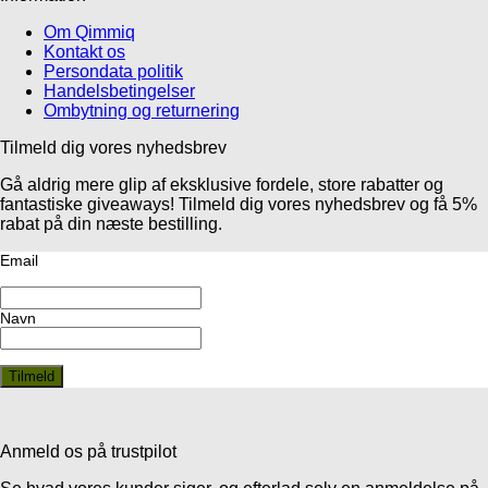
Om Qimmiq
Kontakt os
Persondata politik
Handelsbetingelser
Ombytning og returnering
Tilmeld dig vores nyhedsbrev
Gå aldrig mere glip af eksklusive fordele, store rabatter og
fantastiske giveaways! Tilmeld dig vores nyhedsbrev og få 5%
rabat på din næste bestilling.
Email
Navn
Anmeld os på trustpilot