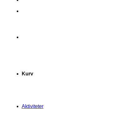
Kurv
Aktiviteter