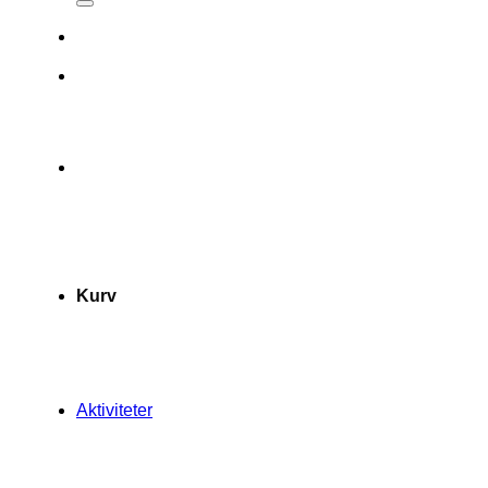
Kurv
Aktiviteter