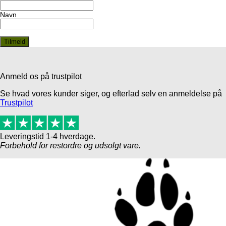
Navn
Anmeld os på trustpilot
Se hvad vores kunder siger, og efterlad selv en anmeldelse på
Trustpilot
Leveringstid 1-4 hverdage.
Forbehold for restordre og udsolgt vare.