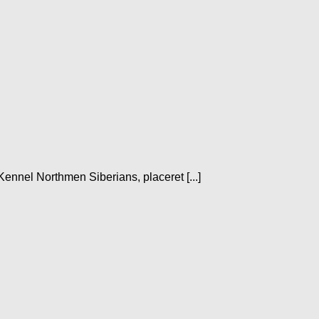
ennel Northmen Siberians, placeret [...]