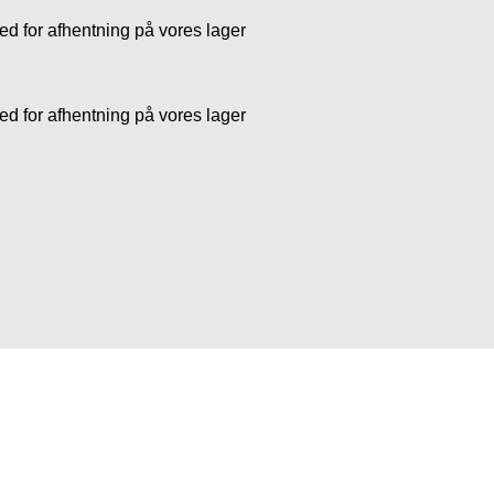
 for afhentning på vores lager
 for afhentning på vores lager