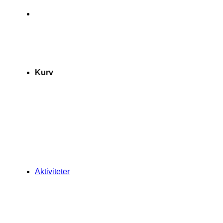
Kurv
Aktiviteter