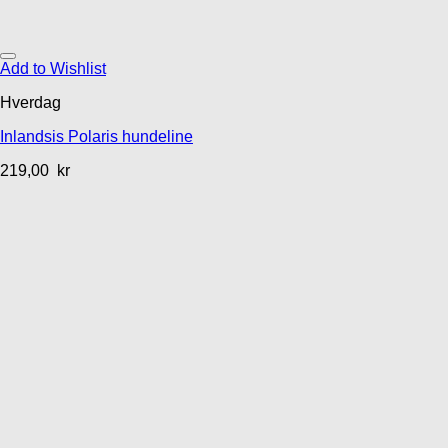
Add to Wishlist
Hverdag
Inlandsis Polaris hundeline
219,00
kr