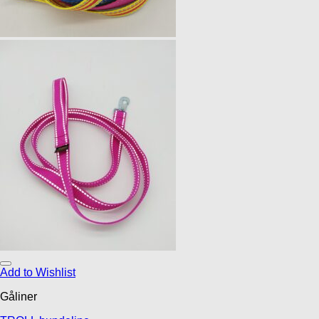
Add to Wishlist
Gåliner