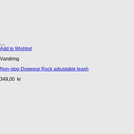
Add to Wishlist
Vandring
Non-stop Dogwear Rock adjustable leash
349,00
kr