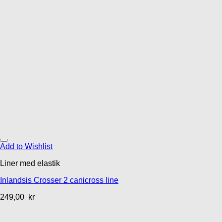
Add to Wishlist
Liner med elastik
Inlandsis Crosser 2 canicross line
249,00
kr