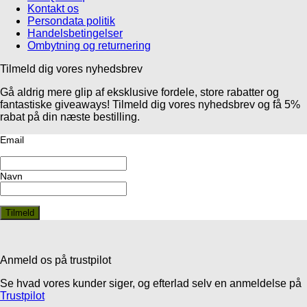
Kontakt os
Persondata politik
Handelsbetingelser
Ombytning og returnering
Tilmeld dig vores nyhedsbrev
Gå aldrig mere glip af eksklusive fordele, store rabatter og
fantastiske giveaways! Tilmeld dig vores nyhedsbrev og få 5%
rabat på din næste bestilling.
Email
Navn
Anmeld os på trustpilot
Se hvad vores kunder siger, og efterlad selv en anmeldelse på
Trustpilot