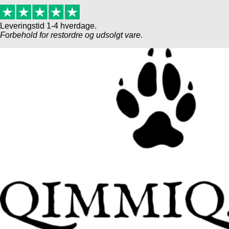
Leveringstid 1-4 hverdage.
Forbehold for restordre og udsolgt vare.