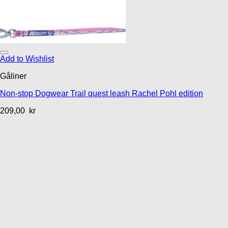
Add to Wishlist
Gåliner
Non-stop Dogwear Trail quest leash Rachel Pohl edition
209,00
kr