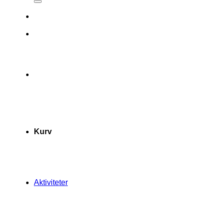
Kurv
Aktiviteter