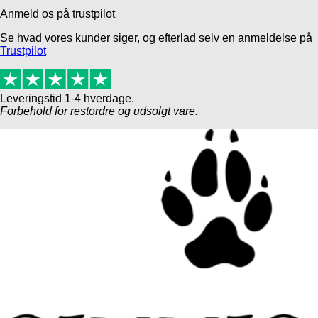
Anmeld os på trustpilot
Se hvad vores kunder siger, og efterlad selv en anmeldelse på
Trustpilot
Leveringstid 1-4 hverdage.
Forbehold for restordre og udsolgt vare.