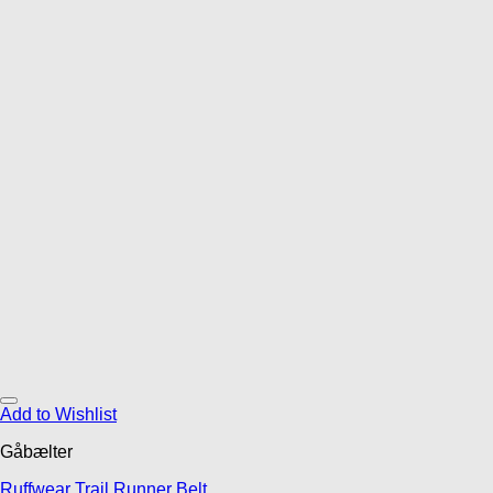
Add to Wishlist
Gåbælter
Ruffwear Trail Runner Belt