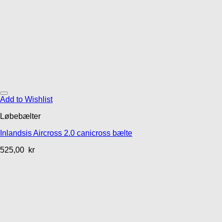
Add to Wishlist
Løbebælter
Inlandsis Aircross 2.0 canicross bælte
525,00
kr