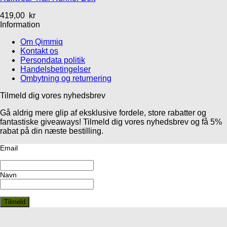
419,00
kr
Information
Om Qimmiq
Kontakt os
Persondata politik
Handelsbetingelser
Ombytning og returnering
Tilmeld dig vores nyhedsbrev
Gå aldrig mere glip af eksklusive fordele, store rabatter og
fantastiske giveaways! Tilmeld dig vores nyhedsbrev og få 5%
rabat på din næste bestilling.
Email
Navn