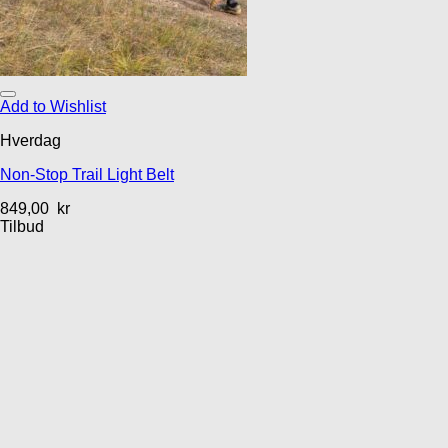
Add to Wishlist
Hverdag
Non-Stop Trail Light Belt
849,00
kr
Tilbud