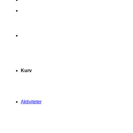
Kurv
Aktiviteter