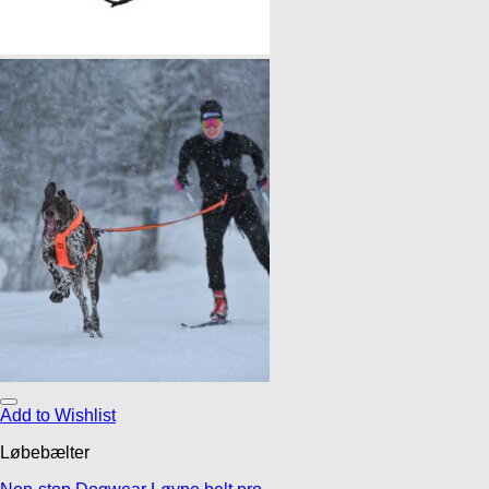
Add to Wishlist
Løbebælter